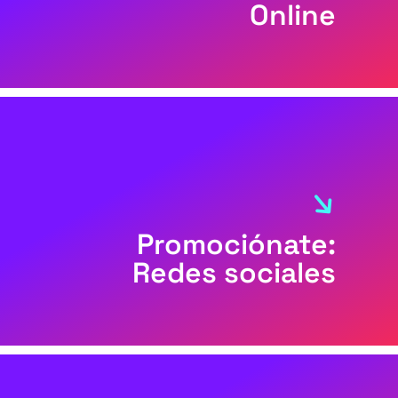
Online
Promociónate:
Redes sociales