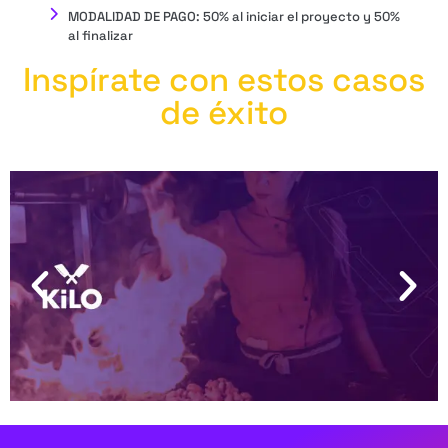
MODALIDAD DE PAGO: 50% al iniciar el proyecto y 50%
al finalizar
Inspírate con estos casos
de éxito