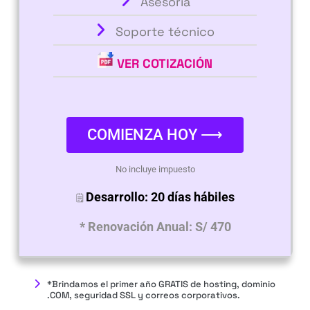
Asesoría
Soporte técnico
VER COTIZACIÓN
COMIENZA HOY ⟶
No incluye impuesto
Desarrollo: 20 días hábiles
🗒
* Renovación Anual: S/ 470
*Brindamos el primer año GRATIS de hosting, dominio
.COM, seguridad SSL y correos corporativos.