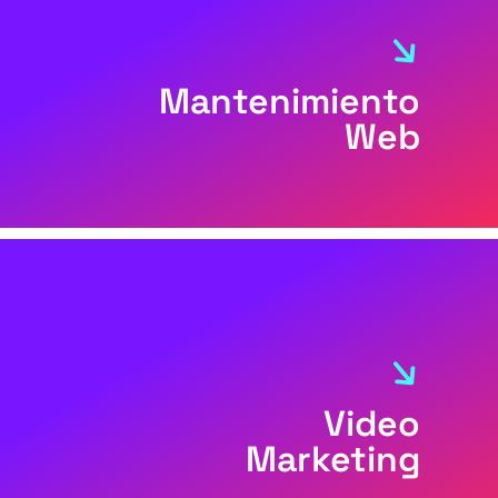
Mantenimiento
Web
Video
Marketing