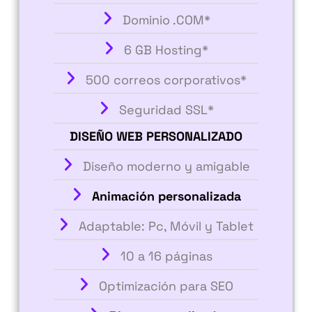
Dominio .COM*
6 GB Hosting*
500 correos corporativos*
Seguridad SSL*
DISEÑO WEB PERSONALIZADO
Diseño moderno y amigable
Animación personalizada
Adaptable: Pc, Móvil y Tablet
10 a 16 páginas
Optimización para SEO