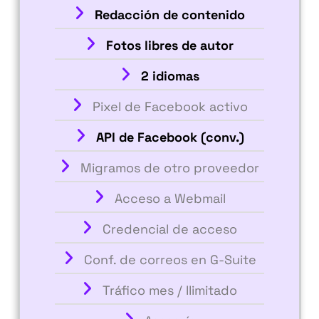
Redacción de contenido
Fotos libres de autor
2 idiomas
Pixel de Facebook activo
API de Facebook (conv.)
Migramos de otro proveedor
Acceso a Webmail
Credencial de acceso
Conf. de correos en G-Suite
Tráfico mes / Ilimitado