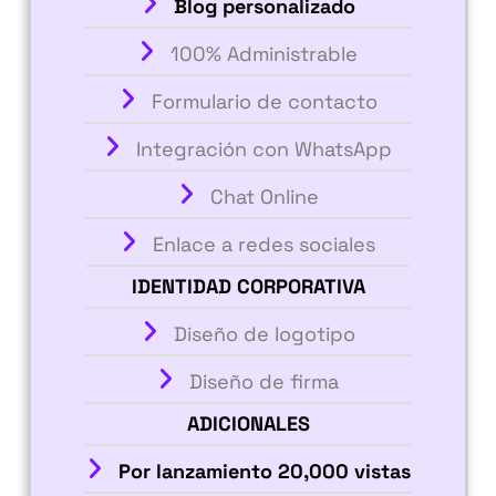
Blog personalizado
100% Administrable
Formulario de contacto
Integración con WhatsApp
Chat Online
Enlace a redes sociales
IDENTIDAD CORPORATIVA
Diseño de logotipo
Diseño de firma
ADICIONALES
Por lanzamiento 20,000 vistas