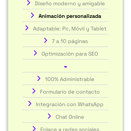
Diseño moderno y amigable
Animación personalizada
Adaptable: Pc, Móvil y Tablet
7 a 10 páginas
Optimización para SEO
◒
100% Administrable
Formulario de contacto
Integración con WhatsApp
Chat Online
Enlace a redes sociales