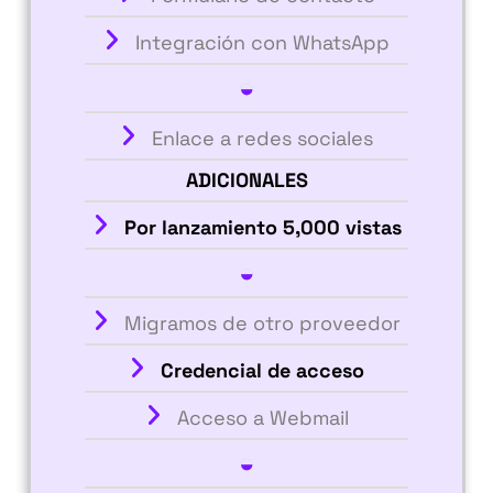
Integración con WhatsApp
◒
Enlace a redes sociales
ADICIONALES
Por lanzamiento 5,000 vistas
◒
Migramos de otro proveedor
Credencial de acceso
Acceso a Webmail
◒