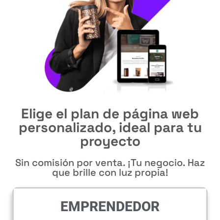
Elige el
plan de página web
personalizado
, ideal para tu
proyecto
Sin comisión por venta. ¡Tu negocio. Haz
que brille con luz propia!
EMPRENDEDOR