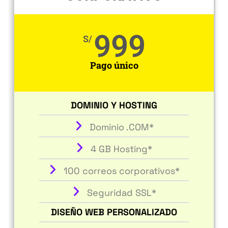
999
S/
Pago único
DOMINIO Y HOSTING
Dominio .COM*
4 GB Hosting*
100 correos corporativos*
Seguridad SSL*
DISEÑO WEB PERSONALIZADO