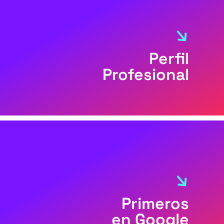
Perfil
Profesional
Primeros
en Google