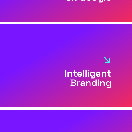
Intelligent
Branding