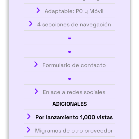
Adaptable: PC y Móvil
4 secciones de navegación
◒
◒
Formulario de contacto
◒
Enlace a redes sociales
ADICIONALES
Por lanzamiento 1,000 vistas
Migramos de otro proveedor