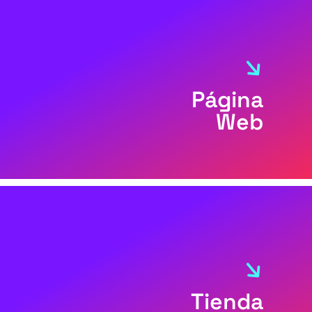
Página
Web
Tienda