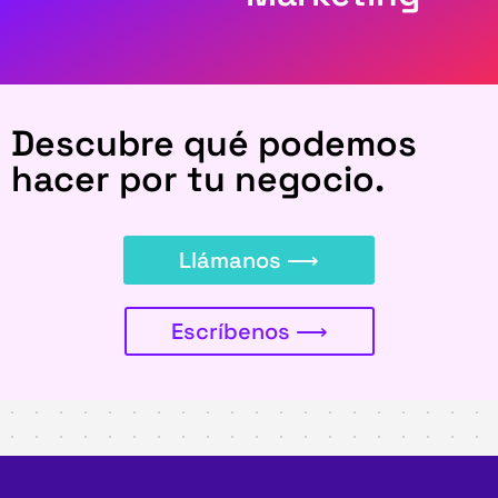
Descubre qué podemos
hacer por tu negocio.
Llámanos ⟶
Escríbenos ⟶