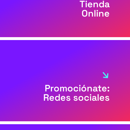
Tienda
Online
Promociónate:
Redes sociales