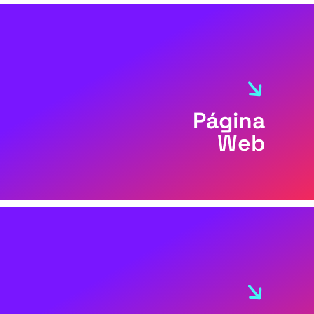
Página
Web