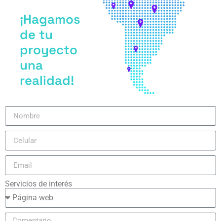
¡Hagamos
de tu
proyecto
una
realidad!
Servicios de interés