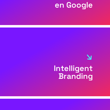
en Google
Intelligent
Branding