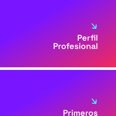
Perfil
Profesional
Primeros