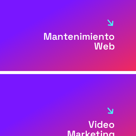
Mantenimiento
Web
Video
Marketing