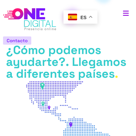
ES
Contacto
¿Cómo podemos
ayudarte?.
Llegamos
a diferentes países
.