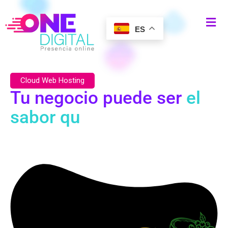
ES
Cloud Web Hosting
Tu negocio puede ser