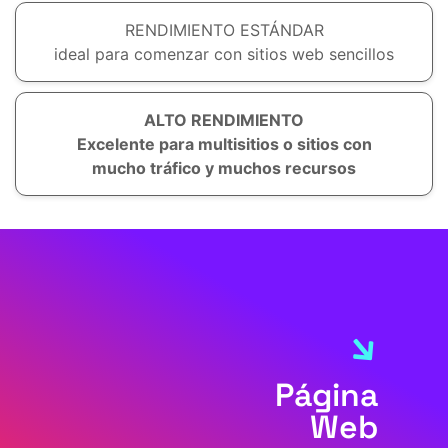
RENDIMIENTO ESTÁNDAR
ideal para comenzar con sitios web sencillos
ALTO RENDIMIENTO
Excelente para multisitios o sitios con
mucho tráfico y muchos recursos
Página
Web