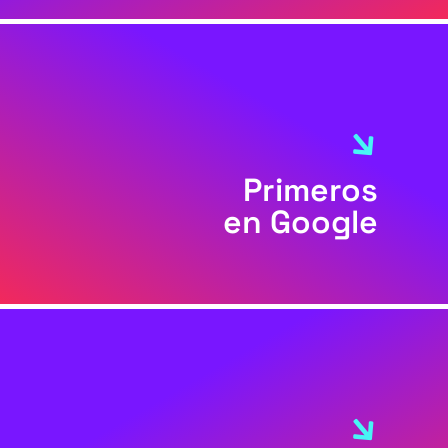
Primeros
en Google