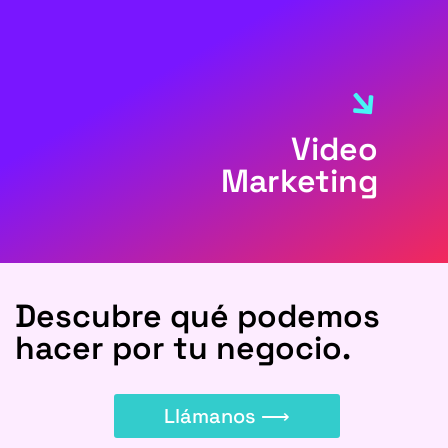
Video
Marketing
Descubre qué podemos
hacer por tu negocio.
Llámanos ⟶