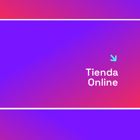
Tienda
Online