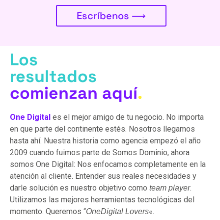
Escríbenos ⟶
Los
resultados
comienzan aquí
.
One Digital
es el mejor amigo de tu negocio. No importa
en que parte del continente estés. Nosotros llegamos
hasta ahí. Nuestra historia como agencia empezó el año
2009 cuando fuimos parte de Somos Dominio, ahora
somos One Digital: Nos enfocamos completamente en la
atención al cliente. Entender sus reales necesidades y
darle solución es nuestro objetivo como
.
team player
Utilizamos las mejores herramientas tecnológicas del
momento. Queremos “
«.
OneDigital Lovers