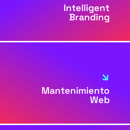
Intelligent
Branding
Mantenimiento
Web