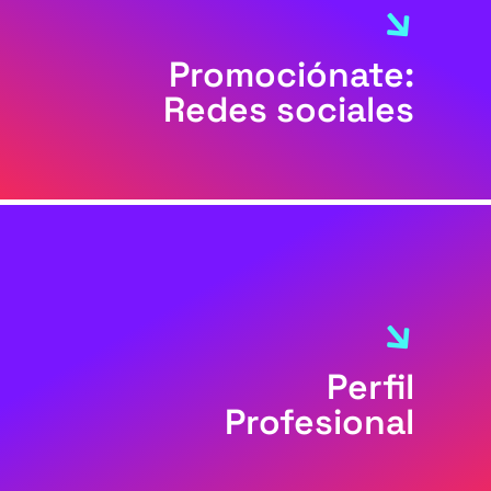
Promociónate:
Redes sociales
Perfil
Profesional