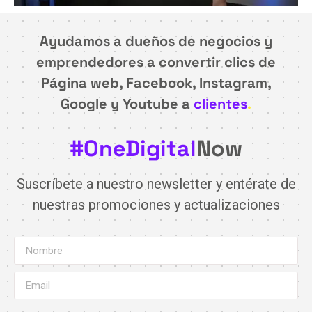
Ayudamos a dueños de negocios y
emprendedores a convertir clics de
Página web, Facebook, Instagram,
Google y Youtube a
clientes
.
#OneDigital
Now
Suscríbete a nuestro newsletter y entérate de
nuestras promociones y actualizaciones